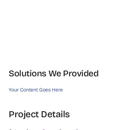
Solutions We Provided
Your Content Goes Here
Project Details