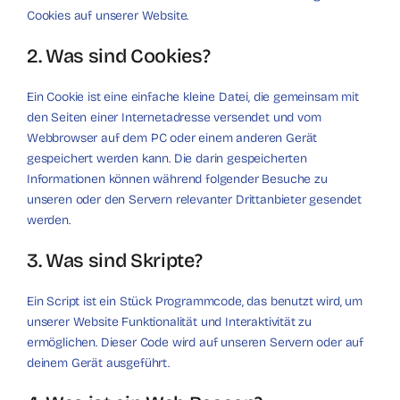
Cookies auf unserer Website.
2. Was sind Cookies?
Ein Cookie ist eine einfache kleine Datei, die gemeinsam mit
den Seiten einer Internetadresse versendet und vom
Webbrowser auf dem PC oder einem anderen Gerät
gespeichert werden kann. Die darin gespeicherten
Informationen können während folgender Besuche zu
unseren oder den Servern relevanter Drittanbieter gesendet
werden.
3. Was sind Skripte?
Ein Script ist ein Stück Programmcode, das benutzt wird, um
unserer Website Funktionalität und Interaktivität zu
ermöglichen. Dieser Code wird auf unseren Servern oder auf
deinem Gerät ausgeführt.