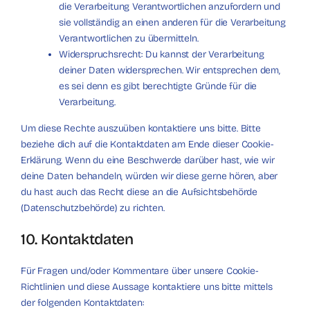
die Verarbeitung Verantwortlichen anzufordern und
sie vollständig an einen anderen für die Verarbeitung
Verantwortlichen zu übermitteln.
Widerspruchsrecht: Du kannst der Verarbeitung
deiner Daten widersprechen. Wir entsprechen dem,
es sei denn es gibt berechtigte Gründe für die
Verarbeitung.
Um diese Rechte auszuüben kontaktiere uns bitte. Bitte
beziehe dich auf die Kontaktdaten am Ende dieser Cookie-
Erklärung. Wenn du eine Beschwerde darüber hast, wie wir
deine Daten behandeln, würden wir diese gerne hören, aber
du hast auch das Recht diese an die Aufsichtsbehörde
(Datenschutzbehörde) zu richten.
10. Kontaktdaten
Für Fragen und/oder Kommentare über unsere Cookie-
Richtlinien und diese Aussage kontaktiere uns bitte mittels
der folgenden Kontaktdaten: