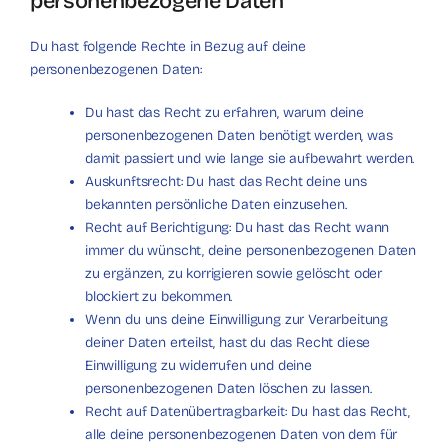
personenbezogene Daten
Du hast folgende Rechte in Bezug auf deine
personenbezogenen Daten:
Du hast das Recht zu erfahren, warum deine
personenbezogenen Daten benötigt werden, was
damit passiert und wie lange sie aufbewahrt werden.
Auskunftsrecht: Du hast das Recht deine uns
bekannten persönliche Daten einzusehen.
Recht auf Berichtigung: Du hast das Recht wann
immer du wünscht, deine personenbezogenen Daten
zu ergänzen, zu korrigieren sowie gelöscht oder
blockiert zu bekommen.
Wenn du uns deine Einwilligung zur Verarbeitung
deiner Daten erteilst, hast du das Recht diese
Einwilligung zu widerrufen und deine
personenbezogenen Daten löschen zu lassen.
Recht auf Datenübertragbarkeit: Du hast das Recht,
alle deine personenbezogenen Daten von dem für