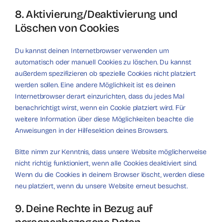
8. Aktivierung/Deaktivierung und
Löschen von Cookies
Du kannst deinen Internetbrowser verwenden um
automatisch oder manuell Cookies zu löschen. Du kannst
außerdem spezifizieren ob spezielle Cookies nicht platziert
werden sollen. Eine andere Möglichkeit ist es deinen
Internetbrowser derart einzurichten, dass du jedes Mal
benachrichtigt wirst, wenn ein Cookie platziert wird. Für
weitere Information über diese Möglichkeiten beachte die
Anweisungen in der Hilfesektion deines Browsers.
Bitte nimm zur Kenntnis, dass unsere Website möglicherweise
nicht richtig funktioniert, wenn alle Cookies deaktiviert sind.
Wenn du die Cookies in deinem Browser löscht, werden diese
neu platziert, wenn du unsere Website erneut besuchst.
9. Deine Rechte in Bezug auf