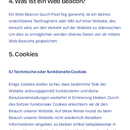
4. Was ist ein Web Beacon?
Ein Web-Beacon (auch Pixel-Tag genannt), ist ein kleines
unsichtbares Textfragment oder Bild auf einer Website, das
benutzt wird, um den Verkehr auf der Website zu überwachen.
Um dies zu ermöglichen werden diverse Daten von dir mittels
Web-Beacons gespeichert.
5. Cookies
5.1 Technische oder funktionelle Cookies
Einige Cookies stellen sicher, dass bestimmte Teile der
Website ordnungsgemäß funktionieren und deine
Benutzereinstellungen weiterhin in Erinnerung bleiben. Durch
das Setzen funktionaler Cookies erleichtern wir dir den
Besuch unserer Website. Auf diese Weise musst du beim
Besuch unserer Website nicht wiederholt dieselben
Informationen eingeben, so bleiben Artikel beispielsweise in