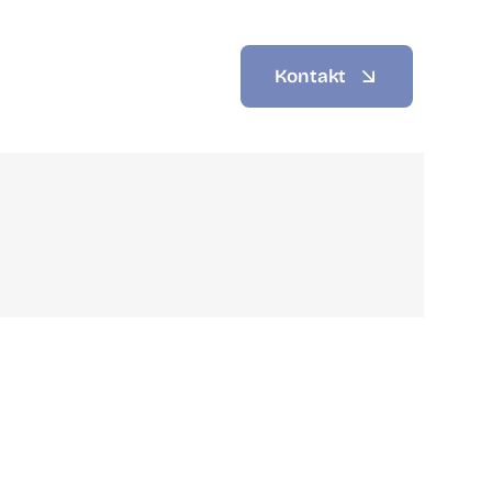
Kontakt