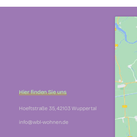
Hier finden Sie uns
Hoeftstraße 35, 42103 Wuppertal
info@wbl-wohnen.de