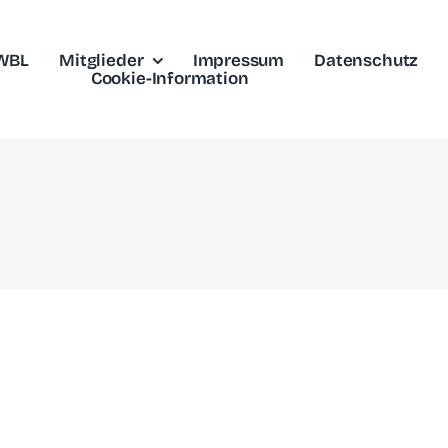
 WBL
Mitglieder
Impressum
Datenschutz
Cookie-Information